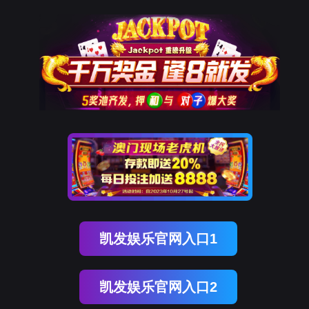
UPAY国际(中国)